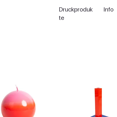
Druckproduk
Info
te