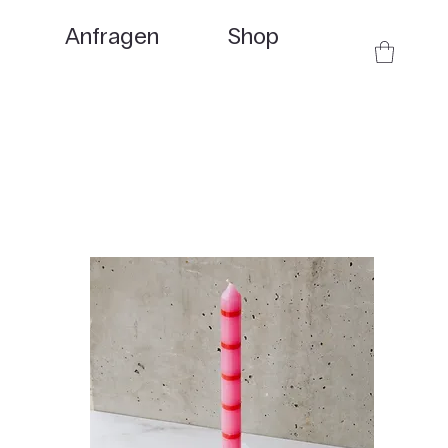
Anfragen
Shop