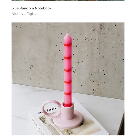
Blue Random Notebook
Nicht verfügbar