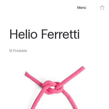
Menü
Helio Ferretti
12 Produkte