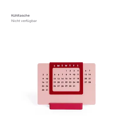
Kühltasche
Nicht verfügbar